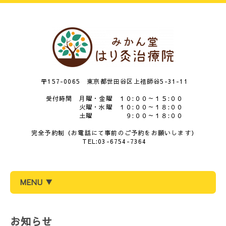
〒157-0065 東京都世田谷区上祖師谷5-31-11
受付時間 月曜・金曜 １０:００～１５:００
火曜・水曜 １０:００～１８:００
土曜 ９:００～１８:００
完全予約制（お電話にて事前のご予約をお願いします）
TEL:03-6754-7364
MENU ▼
お知らせ