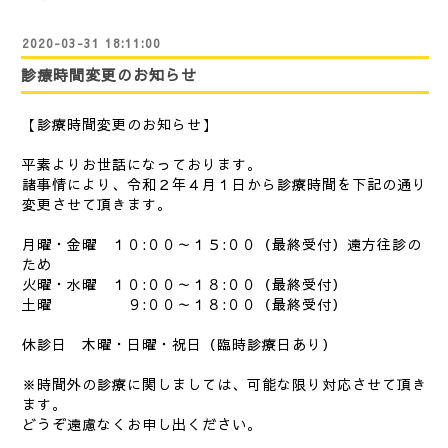
2020-03-31 18:11:00
診療時間変更のお知らせ
【診療時間変更のお知らせ】
平素よりお世話になっております。
諸事情により、令和２年４月１日から診療時間を下記の通り
変更させて頂きます。
月曜・金曜 １０:００～１５:００（最終受付）遠方往診の
ため
火曜・水曜 １０:００～１８:００（最終受付）
土曜 ９:００～１８:００（最終受付）
休診日 木曜・日曜・祝日（臨時診療日あり）
※時間外の診療に関しましては、可能な限り対応させて頂き
ます。
どうぞ遠慮なくお申し出ください。