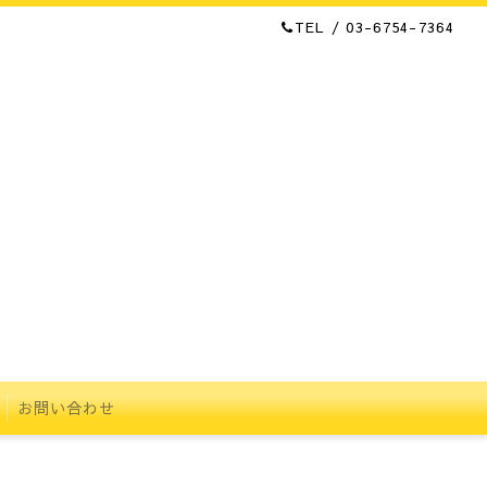
TEL / 03-6754-7364
お問い合わせ