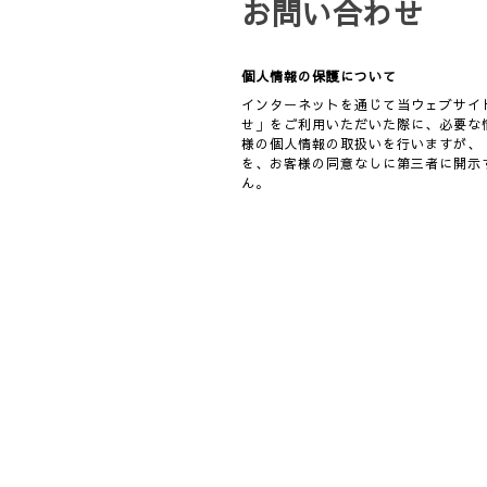
お問い合わせ
個人情報の保護について
インターネットを通じて当ウェブサイ
せ」をご利用いただいた際に、必要な
様の個人情報の取扱いを行いますが、
を、お客様の同意なしに第三者に開示
ん。