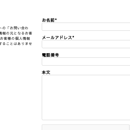
お名前
*
トの「お問い合わ
情報の元となるお客
メールアドレス
*
 お客様の個人情報
することはありませ
電話番号
本文