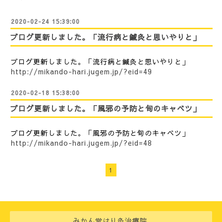
2020-02-24 15:39:00
ブログ更新しました。「流行病と鍼灸と思いやりと」
ブログ更新しました。「流行病と鍼灸と思いやりと」
http://mikando-hari.jugem.jp/?eid=49
2020-02-18 15:38:00
ブログ更新しました。「風邪の予防と旬のキャベツ」
ブログ更新しました。「風邪の予防と旬のキャベツ」
http://mikando-hari.jugem.jp/?eid=48
1
みかん堂はり灸治療院