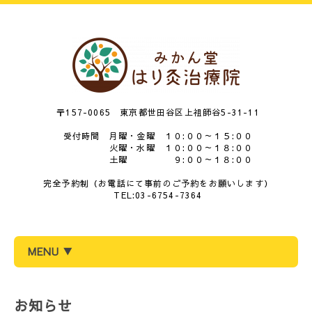
〒157-0065 東京都世田谷区上祖師谷5-31-11
受付時間 月曜・金曜 １０:００～１５:００
火曜・水曜 １０:００～１８:００
土曜 ９:００～１８:００
完全予約制（お電話にて事前のご予約をお願いします）
TEL:03-6754-7364
MENU ▼
お知らせ