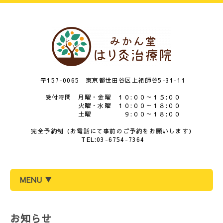
〒157-0065 東京都世田谷区上祖師谷5-31-11
受付時間 月曜・金曜 １０:００～１５:００
火曜・水曜 １０:００～１８:００
土曜 ９:００～１８:００
完全予約制（お電話にて事前のご予約をお願いします）
TEL:03-6754-7364
MENU ▼
お知らせ